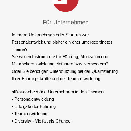
Für Unternehmen
In Ihrem Unternehmen oder Start-up war
Personalentwicklung bisher ein eher untergeordnetes
Thema?
Sie wollen Instrumente für Führung, Motivation und
Mitarbeiterentwicklung einführen bzw. verbessern?
Oder Sie benötigen Unterstützung bei der Qualifizierung
Ihrer Führungskräfte und der Teamentwicklung.
allYoucanbe stärkt Unternehmen in den Themen:
• Personalentwicklung
• Erfolgsfaktor Führung
• Teamentwicklung
• Diversity - Vielfalt als Chance