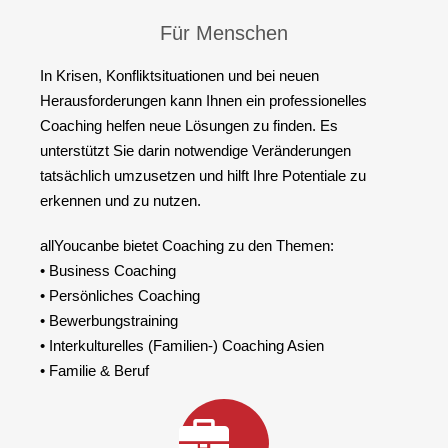
Für Menschen
In Krisen, Konfliktsituationen und bei neuen
Herausforderungen kann Ihnen ein professionelles
Coaching helfen neue Lösungen zu finden. Es
unterstützt Sie darin notwendige Veränderungen
tatsächlich umzusetzen und hilft Ihre Potentiale zu
erkennen und zu nutzen.
allYoucanbe bietet Coaching zu den Themen:
• Business Coaching
• Persönliches Coaching
• Bewerbungstraining
• Interkulturelles (Familien-) Coaching Asien
• Familie & Beruf