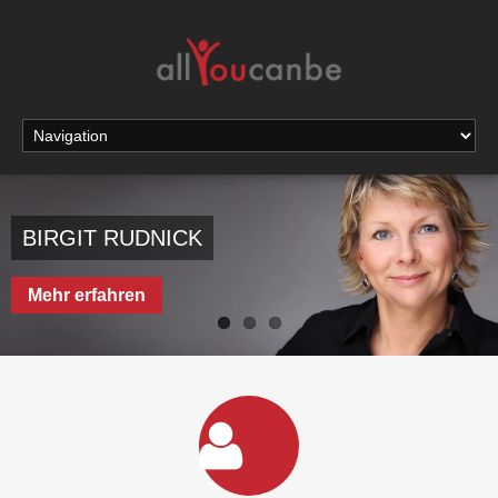
BIRGIT RUDNICK
Mehr erfahren