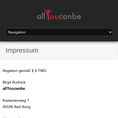
Impressum
Angaben gemäß § 5 TMG:
Birgit Rudnick
allYoucanbe
Kastanienweg 7
49186 Bad Iburg