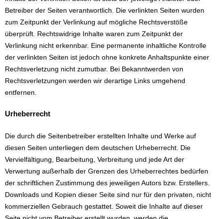
Betreiber der Seiten verantwortlich. Die verlinkten Seiten wurden
zum Zeitpunkt der Verlinkung auf mögliche Rechtsverstöße
überprüft. Rechtswidrige Inhalte waren zum Zeitpunkt der
Verlinkung nicht erkennbar. Eine permanente inhaltliche Kontrolle
der verlinkten Seiten ist jedoch ohne konkrete Anhaltspunkte einer
Rechtsverletzung nicht zumutbar. Bei Bekanntwerden von
Rechtsverletzungen werden wir derartige Links umgehend
entfernen.
Urheberrecht
Die durch die Seitenbetreiber erstellten Inhalte und Werke auf
diesen Seiten unterliegen dem deutschen Urheberrecht. Die
Vervielfältigung, Bearbeitung, Verbreitung und jede Art der
Verwertung außerhalb der Grenzen des Urheberrechtes bedürfen
der schriftlichen Zustimmung des jeweiligen Autors bzw. Erstellers.
Downloads und Kopien dieser Seite sind nur für den privaten, nicht
kommerziellen Gebrauch gestattet. Soweit die Inhalte auf dieser
Seite nicht vom Betreiber erstellt wurden, werden die