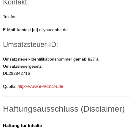
Kontakt:
Telefon:
E-Mail: kontakt [at] allyoucanbe.de
Umsatzsteuer-ID:
Umsatzsteuer-Identifikationsnummer gemäß §27 a
Umsatzsteuergesetz:
DE292842716
Quelle:
http://www.e-recht24.de
Haftungsausschluss (Disclaimer)
Haftung für Inhalte