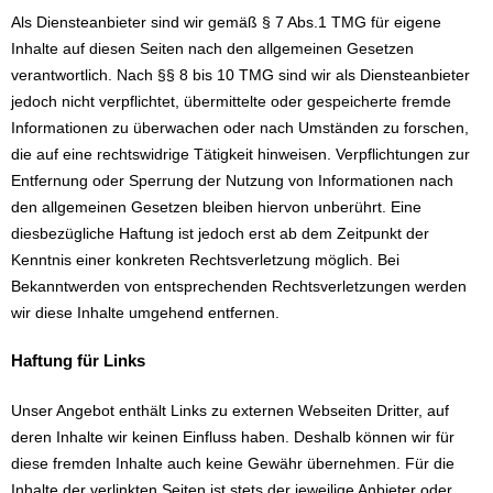
Als Diensteanbieter sind wir gemäß § 7 Abs.1 TMG für eigene
Inhalte auf diesen Seiten nach den allgemeinen Gesetzen
verantwortlich. Nach §§ 8 bis 10 TMG sind wir als Diensteanbieter
jedoch nicht verpflichtet, übermittelte oder gespeicherte fremde
Informationen zu überwachen oder nach Umständen zu forschen,
die auf eine rechtswidrige Tätigkeit hinweisen. Verpflichtungen zur
Entfernung oder Sperrung der Nutzung von Informationen nach
den allgemeinen Gesetzen bleiben hiervon unberührt. Eine
diesbezügliche Haftung ist jedoch erst ab dem Zeitpunkt der
Kenntnis einer konkreten Rechtsverletzung möglich. Bei
Bekanntwerden von entsprechenden Rechtsverletzungen werden
wir diese Inhalte umgehend entfernen.
Haftung für Links
Unser Angebot enthält Links zu externen Webseiten Dritter, auf
deren Inhalte wir keinen Einfluss haben. Deshalb können wir für
diese fremden Inhalte auch keine Gewähr übernehmen. Für die
Inhalte der verlinkten Seiten ist stets der jeweilige Anbieter oder