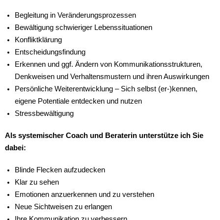
Begleitung in Veränderungsprozessen
Bewältigung schwieriger Lebenssituationen
Konfliktklärung
Entscheidungsfindung
Erkennen und ggf. Ändern von Kommunikationsstrukturen,
Denkweisen und Verhaltensmustern und ihren Auswirkungen
Persönliche Weiterentwicklung – Sich selbst (er-)kennen,
eigene Potentiale entdecken und nutzen
Stressbewältigung
Als systemischer Coach und Beraterin unterstütze ich Sie
dabei:
Blinde Flecken aufzudecken
Klar zu sehen
Emotionen anzuerkennen und zu verstehen
Neue Sichtweisen zu erlangen
Ihre Kommunikation zu verbessern