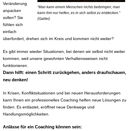
Veränderung
“Man kann einem Menschen nichts beibringen, man
anpacken
kann ihm nur helfen, es in sich selbst zu entdecken.”
sollen? Sie
(Galilei)
fühlen sich
einfach
überfordert, drehen sich im Kreis und kommen nicht weiter?
Es gibt immer wieder Situationen, bei denen wir selbst nicht weiter
kommen, weil unsere gewohnten Verhaltensweisen nicht
funktionieren.
Dann hilft: einen Schritt zurückgehen, anders draufschauen,
neu denken!
In Krisen, Konfliktsituationen und bei neuen Herausforderungen
kann Ihnen ein professionelles Coaching helfen neue Lösungen zu
finden. Es entlastet, eröffnet neue Denkwege und
Handlungsmöglichkeiten.
Anlässe für ein Coaching können sein: