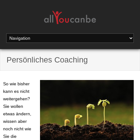
Persönliches Coaching
So wie bisher
kann es nicht
weitergehen?
Sie wollen
etwas ändern,
wissen aber
noch nicht wie
Sie die