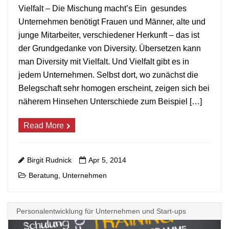
Vielfalt – Die Mischung macht’s Ein gesundes
Unternehmen benötigt Frauen und Männer, alte und
+
junge Mitarbeiter, verschiedener Herkunft – das ist
der Grundgedanke von Diversity. Übersetzen kann
man Diversity mit Vielfalt. Und Vielfalt gibt es in
jedem Unternehmen. Selbst dort, wo zunächst die
Belegschaft sehr homogen erscheint, zeigen sich bei
näherem Hinsehen Unterschiede zum Beispiel […]
Read More
Birgit Rudnick
Apr 5, 2014
Beratung
Unternehmen
,
Personalentwicklung für Unternehmen und Start-ups