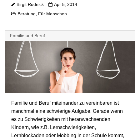
Birgit Rudnick
Apr 5, 2014
Beratung
Für Menschen
,
Familie und Beruf
Familie und Beruf miteinander zu vereinbaren ist
manchmal eine schwierige Aufgabe. Gerade wenn
+
es zu Schwierigkeiten mit heranwachsenden
Kindern, wie z.B. Lernschwierigkeiten,
Lernblockaden oder Mobbing in der Schule kommt,