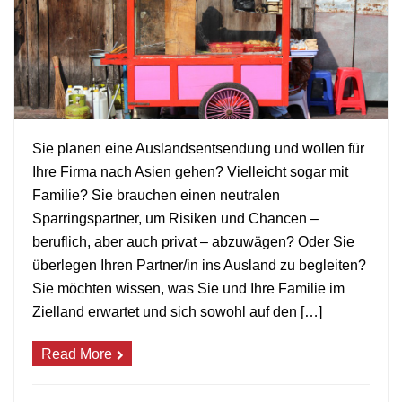
Sie planen eine Auslandsentsendung und wollen für
Ihre Firma nach Asien gehen? Vielleicht sogar mit
+
Familie? Sie brauchen einen neutralen
Sparringspartner, um Risiken und Chancen –
beruflich, aber auch privat – abzuwägen? Oder Sie
überlegen Ihren Partner/in ins Ausland zu begleiten?
Sie möchten wissen, was Sie und Ihre Familie im
Zielland erwartet und sich sowohl auf den […]
Read More