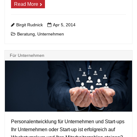
Read More
Birgit Rudnick
Apr 5, 2014
Beratung
Unternehmen
,
Für Unternehmen
Personalentwicklung für Unternehmen und Start-ups
Ihr Unternehmen oder Start-up ist erfolgreich auf
+