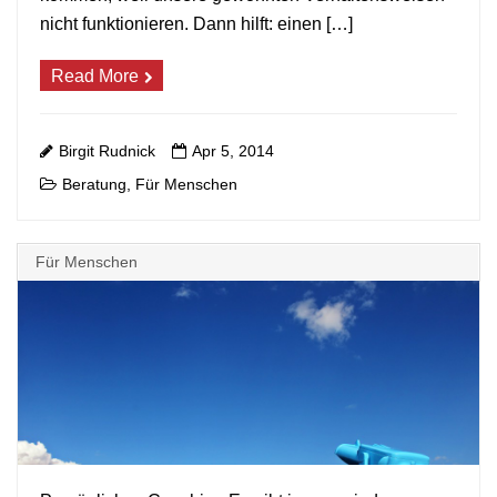
nicht funktionieren. Dann hilft: einen […]
Read More
Birgit Rudnick
Apr 5, 2014
Beratung
Für Menschen
,
Für Menschen