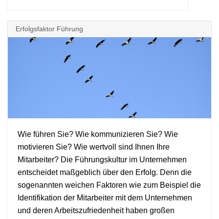
Erfolgsfaktor Führung
Wie führen Sie? Wie kommunizieren Sie? Wie
motivieren Sie? Wie wertvoll sind Ihnen Ihre
+
Mitarbeiter? Die Führungskultur im Unternehmen
entscheidet maßgeblich über den Erfolg. Denn die
sogenannten weichen Faktoren wie zum Beispiel die
Identifikation der Mitarbeiter mit dem Unternehmen
und deren Arbeitszufriedenheit haben großen