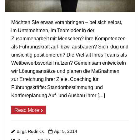
Möchten Sie etwas voranbringen – bei sich selbst,
im Unternehmen, im Team oder in der
+
Zusammenarbeit mit Menschen? Ihre Kompetenzen
als Führungskraft auf- bzw. ausbauen? Sich klug und
umsichtig positionieren? Die Vielfalt Ihres Teams als
Wettbewerbsvorteil nutzen? Gemeinsam entwickeln
wir Lösungsansätze und planen die Maßnahmen
zur Erreichung Ihrer Ziele. Coaching für
Führungskräfte: Standortbestimmung und
Karriereplanung Auf- und Ausbau Ihrer […]
Read More
Birgit Rudnick
Apr 5, 2014