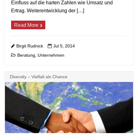
Einfluss auf die harten Zahlen wie Umsatz und
Ertrag. Weiterentwicklung der […]
Read More
Birgit Rudnick
Jul 5, 2014
Beratung
Unternehmen
,
Diversity – Vielfalt als Chance