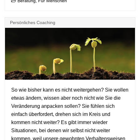
Beratung
Für Menschen
,
Persönliches Coaching
So wie bisher kann es nicht weitergehen? Sie wollen
etwas ändern, wissen aber noch nicht wie Sie die
+
Veränderung anpacken sollen? Sie fühlen sich
einfach überfordert, drehen sich im Kreis und
kommen nicht weiter? Es gibt immer wieder
Situationen, bei denen wir selbst nicht weiter
kommen, weil unsere gewohnten Verhaltensweisen