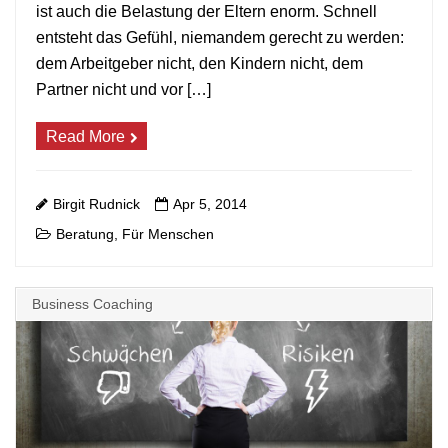
ist auch die Belastung der Eltern enorm. Schnell
entsteht das Gefühl, niemandem gerecht zu werden:
dem Arbeitgeber nicht, den Kindern nicht, dem
Partner nicht und vor […]
Read More
Birgit Rudnick
Apr 5, 2014
Beratung
Für Menschen
,
Business Coaching