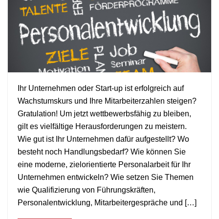
Ihr Unternehmen oder Start-up ist erfolgreich auf
Wachstumskurs und Ihre Mitarbeiterzahlen steigen?
+
Gratulation! Um jetzt wettbewerbsfähig zu bleiben,
gilt es vielfältige Herausforderungen zu meistern.
Wie gut ist Ihr Unternehmen dafür aufgestellt? Wo
besteht noch Handlungsbedarf? Wie können Sie
eine moderne, zielorientierte Personalarbeit für Ihr
Unternehmen entwickeln? Wie setzen Sie Themen
wie Qualifizierung von Führungskräften,
Personalentwicklung, Mitarbeitergespräche und […]