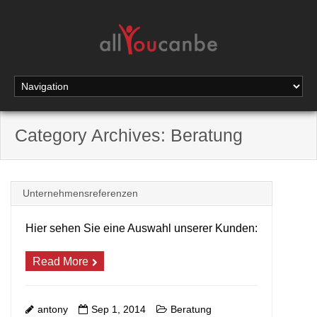
Category Archives: Beratung
Unternehmensreferenzen
Hier sehen Sie eine Auswahl unserer Kunden:
Read More
+
antony
Sep 1, 2014
Beratung